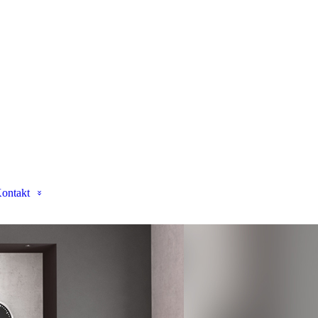
ontakt