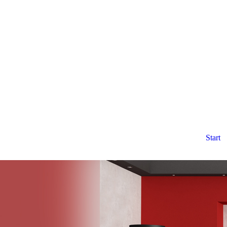
Start