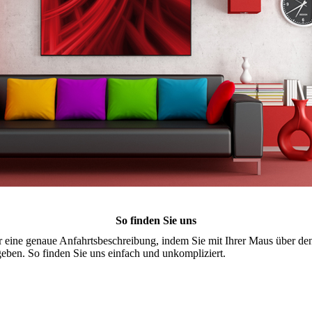
So finden Sie uns
r eine genaue Anfahrtsbeschreibung, indem Sie mit Ihrer Maus über den
geben. So finden Sie uns einfach und unkompliziert.