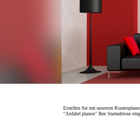
Erstellen Sie mit unserem Routenplane
"Anfahrt planen" Ihre Startadresse ein