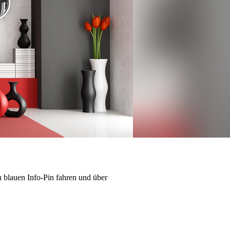
 blauen Info-Pin fahren und über