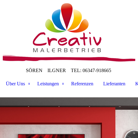
SÖREN ILGNER
TEL: 06347-918665
Über Uns
Leistungen
Referenzen
Lieferanten
K