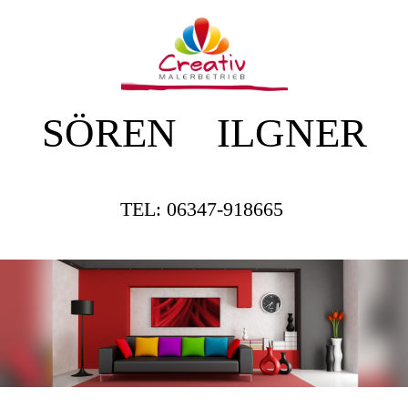
SÖREN ILGNER
TEL: 06347-918665