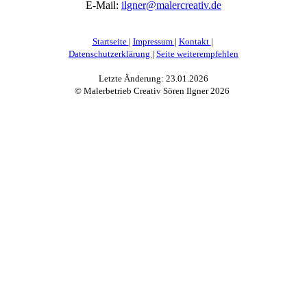
E-Mail:
ilgner@malercreativ.de
Startseite
|
Impressum
|
Kontakt
|
Datenschutzerklärung
|
Seite weiterempfehlen
Letzte Änderung: 23.01.2026
© Malerbetrieb Creativ Sören Ilgner
2026