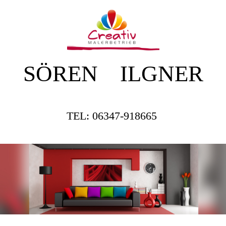
SÖREN ILGNER
TEL: 06347-918665