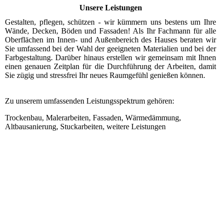
Unsere Leistungen
Gestalten, pflegen, schützen - wir kümmern uns bestens um Ihre
Wände, Decken, Böden und Fassaden! Als Ihr Fachmann für alle
Oberflächen im Innen- und Außenbereich des Hauses beraten wir
Sie umfassend bei der Wahl der geeigneten Materialien und bei der
Farbgestaltung. Darüber hinaus erstellen wir gemeinsam mit Ihnen
einen genauen Zeitplan für die Durchführung der Arbeiten, damit
Sie zügig und stressfrei Ihr neues Raumgefühl genießen können.
Zu unserem umfassenden Leistungsspektrum gehören:
Trockenbau, Malerarbeiten, Fassaden, Wärmedämmung,
Altbausanierung, Stuckarbeiten, weitere Leistungen